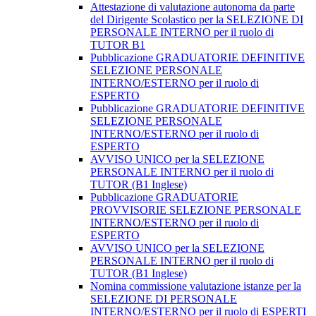
Attestazione di valutazione autonoma da parte
del Dirigente Scolastico per la SELEZIONE DI
PERSONALE INTERNO per il ruolo di
TUTOR B1
Pubblicazione GRADUATORIE DEFINITIVE
SELEZIONE PERSONALE
INTERNO/ESTERNO per il ruolo di
ESPERTO
Pubblicazione GRADUATORIE DEFINITIVE
SELEZIONE PERSONALE
INTERNO/ESTERNO per il ruolo di
ESPERTO
AVVISO UNICO per la SELEZIONE
PERSONALE INTERNO per il ruolo di
TUTOR (B1 Inglese)
Pubblicazione GRADUATORIE
PROVVISORIE SELEZIONE PERSONALE
INTERNO/ESTERNO per il ruolo di
ESPERTO
AVVISO UNICO per la SELEZIONE
PERSONALE INTERNO per il ruolo di
TUTOR (B1 Inglese)
Nomina commissione valutazione istanze per la
SELEZIONE DI PERSONALE
INTERNO/ESTERNO per il ruolo di ESPERTI