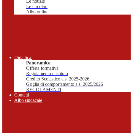
Le notizie
Le circolari
Albo online
Didattica
Panoramica
Offerta formativa
Regolamento d'istituto
Credito Scolastico a.s. 2025-2026
Griglia di comportamento a.s. 2025/2026
REGOLAMENTI
Contatti
Albo sindacale