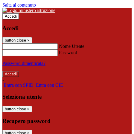
Salta al contenuto
Accedi
Accedi
button close
×
Nome Utente
Password
Password dimenticata?
-
Entra con SPID
Entra con CIE
Seleziona utente
button close
×
Recupero password
button close
×