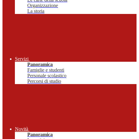
Organizzazione
La storia
Servizi
Panoramica
Famiglie e studenti
Personale scolastico
Percorsi di studio
Novità
Panoramica