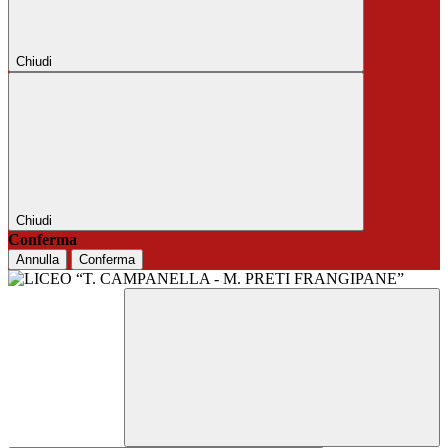
Chiudi
Chiudi
Conferma
Annulla
Conferma