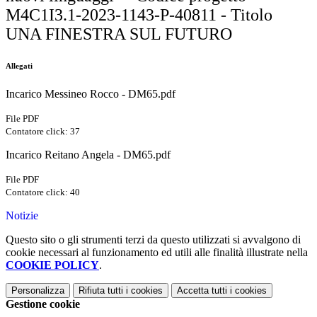
M4C1I3.1-2023-1143-P-40811 - Titolo
UNA FINESTRA SUL FUTURO
Allegati
Incarico Messineo Rocco - DM65.pdf
File PDF
Contatore click: 37
Incarico Reitano Angela - DM65.pdf
File PDF
Contatore click: 40
Notizie
Questo sito o gli strumenti terzi da questo utilizzati si avvalgono di
cookie necessari al funzionamento ed utili alle finalità illustrate nella
COOKIE POLICY
.
Personalizza
Rifiuta tutti
i cookies
Accetta tutti
i cookies
Gestione cookie