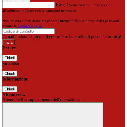
E-mail
Verrà inviato un messaggio
all'indirizzo indicato con le istruzioni necessarie.
Non hai una e-mail associata al nome utente? Effettua il reset della password
tramite la
Login Spaggiari
E-mail inviata, si prega di controllare la casella di posta elettronica!
Errore
Chiudi
Successo
Chiudi
Informazione
Chiudi
Attendere...
Attendere il completamento dell'operazione...