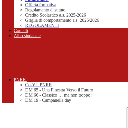
Offerta formativa
Regolamento d'istituto
Credito Scolastico a.s. 2025-2026
Griglia di comportamento a.s. 2025/2026
REGOLAMENTI
Contatti
Albo sindacale
PNRR
Cos'è il PNRR
DM 65 - Una Finestra Verso il Futuro
DM 66 - Classico … ma non troppo!
DM 19 - Campanella day