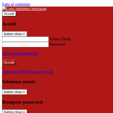
Salta al contenuto
Accedi
Accedi
button close
×
Nome Utente
Password
Password dimenticata?
-
Entra con SPID
Entra con CIE
Seleziona utente
button close
×
Recupero password
button close
×