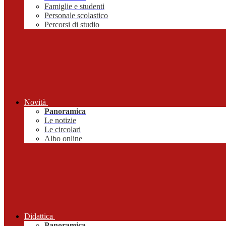
Famiglie e studenti
Personale scolastico
Percorsi di studio
Novità
Panoramica
Le notizie
Le circolari
Albo online
Didattica
Panoramica