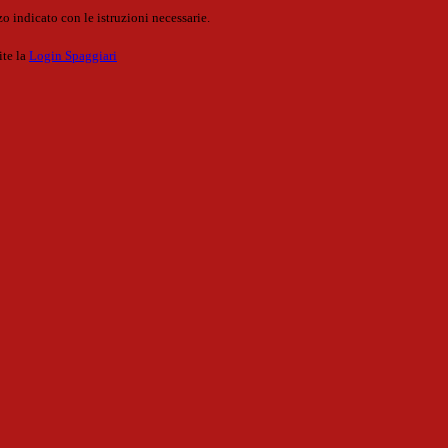
o indicato con le istruzioni necessarie.
ite la
Login Spaggiari