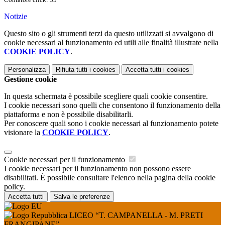
Notizie
Questo sito o gli strumenti terzi da questo utilizzati si avvalgono di
cookie necessari al funzionamento ed utili alle finalità illustrate nella
COOKIE POLICY
.
Personalizza
Rifiuta tutti
i cookies
Accetta tutti
i cookies
Gestione cookie
In questa schermata è possibile scegliere quali cookie consentire.
I cookie necessari sono quelli che consentono il funzionamento della
piattaforma e non è possibile disabilitarli.
Per conoscere quali sono i cookie necessari al funzionamento potete
visionare la
COOKIE POLICY
.
Cookie necessari per il funzionamento
I cookie necessari per il funzionamento non possono essere
disabilitati. È possibile consultare l'elenco nella pagina della cookie
policy.
Accetta tutti
Salva le preferenze
LICEO “T. CAMPANELLA - M. PRETI
FRANGIPANE”