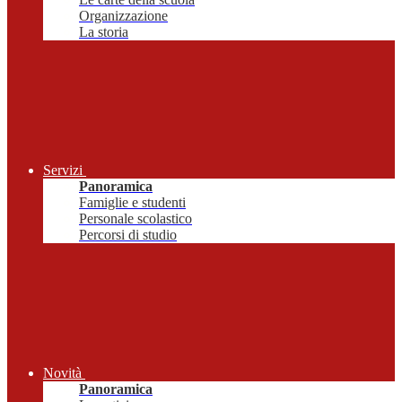
Organizzazione
La storia
Servizi
Panoramica
Famiglie e studenti
Personale scolastico
Percorsi di studio
Novità
Panoramica