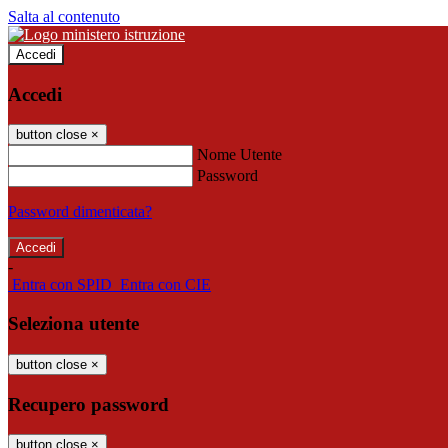
Salta al contenuto
Accedi
Accedi
button close
×
Nome Utente
Password
Password dimenticata?
-
Entra con SPID
Entra con CIE
Seleziona utente
button close
×
Recupero password
button close
×