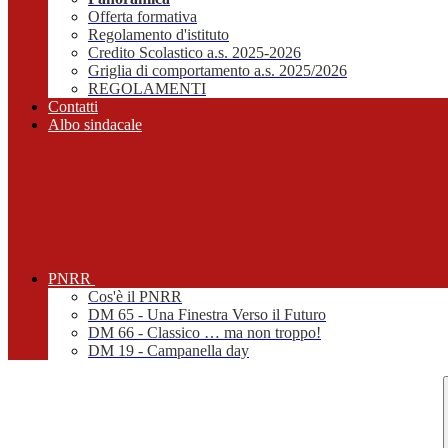
Offerta formativa
Regolamento d'istituto
Credito Scolastico a.s. 2025-2026
Griglia di comportamento a.s. 2025/2026
REGOLAMENTI
Contatti
Albo sindacale
PNRR
Cos'è il PNRR
DM 65 - Una Finestra Verso il Futuro
DM 66 - Classico … ma non troppo!
DM 19 - Campanella day