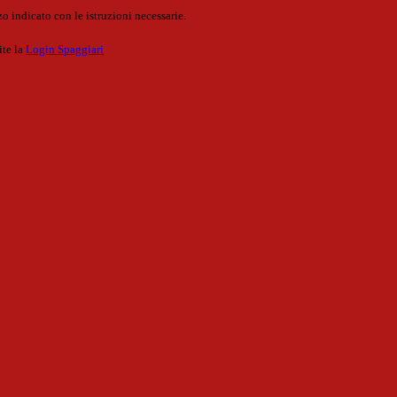
o indicato con le istruzioni necessarie.
ite la
Login Spaggiari