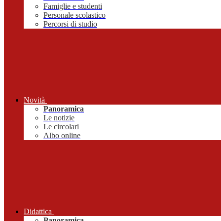
Famiglie e studenti
Personale scolastico
Percorsi di studio
Novità
Panoramica
Le notizie
Le circolari
Albo online
Didattica
Panoramica