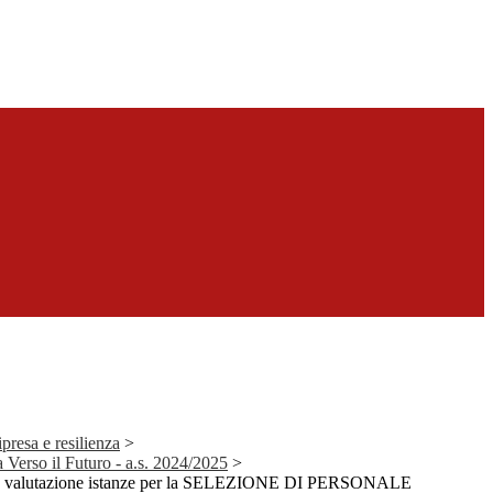
presa e resilienza
>
Verso il Futuro - a.s. 2024/2025
>
 valutazione istanze per la SELEZIONE DI PERSONALE