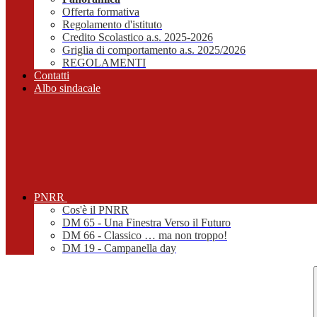
Offerta formativa
Regolamento d'istituto
Credito Scolastico a.s. 2025-2026
Griglia di comportamento a.s. 2025/2026
REGOLAMENTI
Contatti
Albo sindacale
PNRR
Cos'è il PNRR
DM 65 - Una Finestra Verso il Futuro
DM 66 - Classico … ma non troppo!
DM 19 - Campanella day