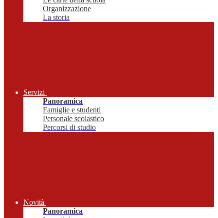
Organizzazione
La storia
Servizi
Panoramica
Famiglie e studenti
Personale scolastico
Percorsi di studio
Novità
Panoramica