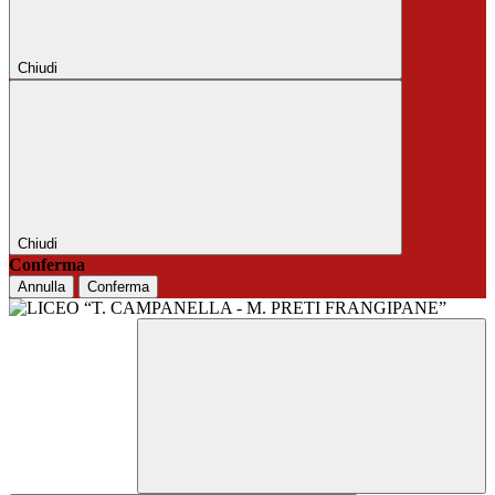
Chiudi
Chiudi
Conferma
Annulla
Conferma