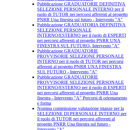
Pubblicazione GRADUATORIE DEFINITIVA
SELEZIONE PERSONALE INTERNO per il
ruolo di TUTOR nei percorsi afferenti al progetto
PNRR Una finestra sul futuro - Intervento "A"
Pubblicazione GRADUATORIA DEFINITIVA
SELEZIONE PERSONALE
INTERNO/ESTERNO per il ruolo di ESPERTI
nei percorsi afferenti al progetto PNRR UNA
FINESTRA SUL FUTURO- Intervento "A"
Pubblicazione GRADUATORIE
PROVVISORIE SELEZIONE PERSONALE
INTERNO per il ruolo di TUTOR nei percorsi
afferenti al progetto PNRR UNA FINESTRA
SUL FUTURO - Intervento "A"
Pubblicazione GRADUATORIE
PROVVISORIE SELEZIONE PERSONALE
INTERNO/ESTERNO per il ruolo di ESPERTI
nei percorsi afferenti al progetto PNRR Una
finestra - Intervento "A" Percorsi di orientamento
e forma
Nomina commissione valutazione istanze per la
SELEZIONE DI PERSONALE INTERNO per
il ruolo di TUTOR nei percorsi afferenti al
progetto PNRR Una finestra sul futuro -
Intervento "A"