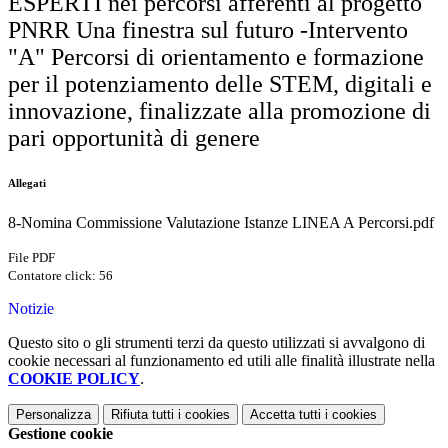
ESPERTI nei percorsi afferenti al progetto
PNRR Una finestra sul futuro -Intervento
"A" Percorsi di orientamento e formazione
per il potenziamento delle STEM, digitali e
innovazione, finalizzate alla promozione di
pari opportunità di genere
Allegati
8-Nomina Commissione Valutazione Istanze LINEA A Percorsi.pdf
File PDF
Contatore click: 56
Notizie
Questo sito o gli strumenti terzi da questo utilizzati si avvalgono di
cookie necessari al funzionamento ed utili alle finalità illustrate nella
COOKIE POLICY
.
Personalizza
Rifiuta tutti
i cookies
Accetta tutti
i cookies
Gestione cookie