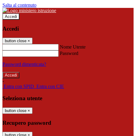
Salta al contenuto
Accedi
Accedi
button close
×
Nome Utente
Password
Password dimenticata?
-
Entra con SPID
Entra con CIE
Seleziona utente
button close
×
Recupero password
button close
×