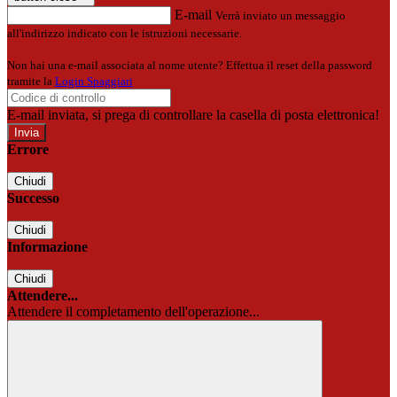
E-mail
Verrà inviato un messaggio
all'indirizzo indicato con le istruzioni necessarie.
Non hai una e-mail associata al nome utente? Effettua il reset della password
tramite la
Login Spaggiari
E-mail inviata, si prega di controllare la casella di posta elettronica!
Errore
Chiudi
Successo
Chiudi
Informazione
Chiudi
Attendere...
Attendere il completamento dell'operazione...