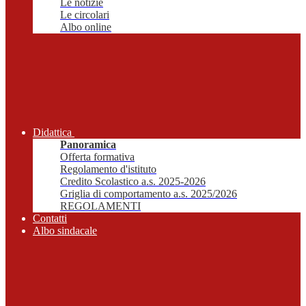
Le notizie
Le circolari
Albo online
Didattica
Panoramica
Offerta formativa
Regolamento d'istituto
Credito Scolastico a.s. 2025-2026
Griglia di comportamento a.s. 2025/2026
REGOLAMENTI
Contatti
Albo sindacale