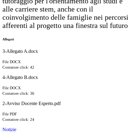
tutoraggio per l'orientamento agli studi e
alle carriere stem, anche con il
coinvolgimento delle famiglie nei percorsi
afferenti al progetto una finestra sul futuro
Allegati
3-Allegato A.docx
File DOCX
Contatore click: 42
4-Allegato B.docx
File DOCX
Contatore click: 36
2-Avviso Docente Esperto.pdf
File PDF
Contatore click: 24
Notizie