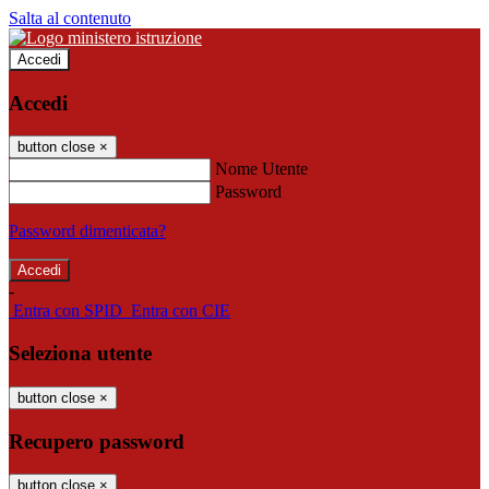
Salta al contenuto
Accedi
Accedi
button close
×
Nome Utente
Password
Password dimenticata?
-
Entra con SPID
Entra con CIE
Seleziona utente
button close
×
Recupero password
button close
×