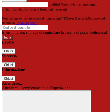
E-mail
Verrà inviato un messaggio
all'indirizzo indicato con le istruzioni necessarie.
Non hai una e-mail associata al nome utente? Effettua il reset della password
tramite la
Login Spaggiari
E-mail inviata, si prega di controllare la casella di posta elettronica!
Errore
Chiudi
Successo
Chiudi
Informazione
Chiudi
Attendere...
Attendere il completamento dell'operazione...