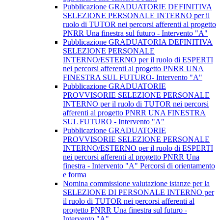
Pubblicazione GRADUATORIE DEFINITIVA
SELEZIONE PERSONALE INTERNO per il
ruolo di TUTOR nei percorsi afferenti al progetto
PNRR Una finestra sul futuro - Intervento "A"
Pubblicazione GRADUATORIA DEFINITIVA
SELEZIONE PERSONALE
INTERNO/ESTERNO per il ruolo di ESPERTI
nei percorsi afferenti al progetto PNRR UNA
FINESTRA SUL FUTURO- Intervento "A"
Pubblicazione GRADUATORIE
PROVVISORIE SELEZIONE PERSONALE
INTERNO per il ruolo di TUTOR nei percorsi
afferenti al progetto PNRR UNA FINESTRA
SUL FUTURO - Intervento "A"
Pubblicazione GRADUATORIE
PROVVISORIE SELEZIONE PERSONALE
INTERNO/ESTERNO per il ruolo di ESPERTI
nei percorsi afferenti al progetto PNRR Una
finestra - Intervento "A" Percorsi di orientamento
e forma
Nomina commissione valutazione istanze per la
SELEZIONE DI PERSONALE INTERNO per
il ruolo di TUTOR nei percorsi afferenti al
progetto PNRR Una finestra sul futuro -
Intervento "A"