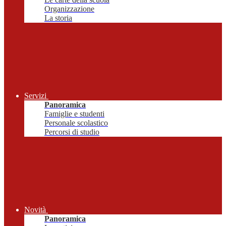
Organizzazione
La storia
Servizi
Panoramica
Famiglie e studenti
Personale scolastico
Percorsi di studio
Novità
Panoramica