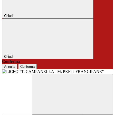
Chiudi
Chiudi
Conferma
Annulla
Conferma