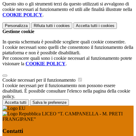
Questo sito o gli strumenti terzi da questo utilizzati si avvalgono di
cookie necessari al funzionamento ed utili alle finalità illustrate nella
COOKIE POLICY
.
Personalizza
Rifiuta tutti
i cookies
Accetta tutti
i cookies
Gestione cookie
In questa schermata è possibile scegliere quali cookie consentire.
I cookie necessari sono quelli che consentono il funzionamento della
piattaforma e non è possibile disabilitarli.
Per conoscere quali sono i cookie necessari al funzionamento potete
visionare la
COOKIE POLICY
.
Cookie necessari per il funzionamento
I cookie necessari per il funzionamento non possono essere
disabilitati. È possibile consultare l'elenco nella pagina della cookie
policy.
Accetta tutti
Salva le preferenze
LICEO “T. CAMPANELLA - M. PRETI
FRANGIPANE”
Contatti