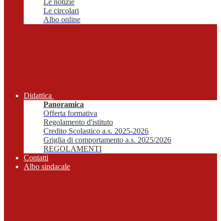
Le notizie
Le circolari
Albo online
Didattica
Panoramica
Offerta formativa
Regolamento d'istituto
Credito Scolastico a.s. 2025-2026
Griglia di comportamento a.s. 2025/2026
REGOLAMENTI
Contatti
Albo sindacale