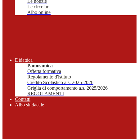
Le notizie
Le circolari
Albo online
Didattica
Panoramica
Offerta formativa
Regolamento d'istituto
Credito Scolastico a.s. 2025-2026
Griglia di comportamento a.s. 2025/2026
REGOLAMENTI
Contatti
Albo sindacale