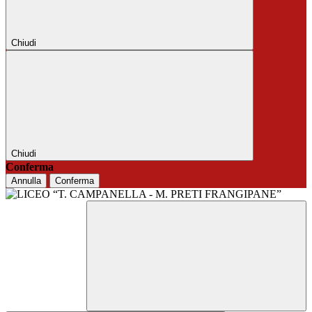
Chiudi
Chiudi
Conferma
Annulla
Conferma