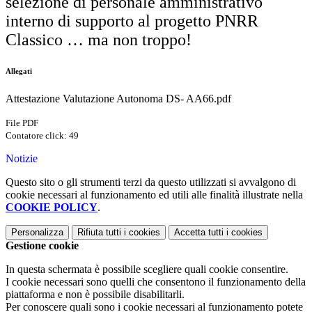
selezione di personale amministrativo
interno di supporto al progetto PNRR
Classico … ma non troppo!
Allegati
Attestazione Valutazione Autonoma DS- AA66.pdf
File PDF
Contatore click: 49
Notizie
Questo sito o gli strumenti terzi da questo utilizzati si avvalgono di
cookie necessari al funzionamento ed utili alle finalità illustrate nella
COOKIE POLICY
.
Personalizza
Rifiuta tutti
i cookies
Accetta tutti
i cookies
Gestione cookie
In questa schermata è possibile scegliere quali cookie consentire.
I cookie necessari sono quelli che consentono il funzionamento della
piattaforma e non è possibile disabilitarli.
Per conoscere quali sono i cookie necessari al funzionamento potete