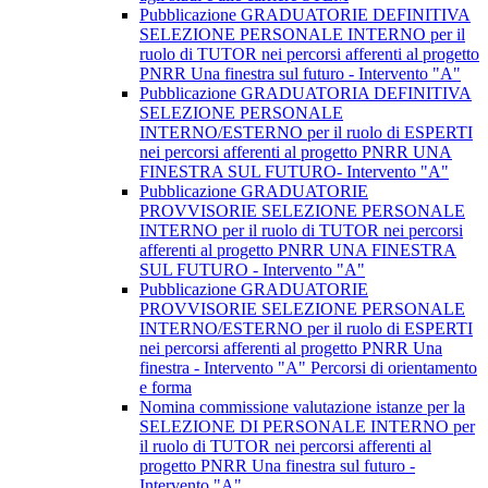
Pubblicazione GRADUATORIE DEFINITIVA
SELEZIONE PERSONALE INTERNO per il
ruolo di TUTOR nei percorsi afferenti al progetto
PNRR Una finestra sul futuro - Intervento "A"
Pubblicazione GRADUATORIA DEFINITIVA
SELEZIONE PERSONALE
INTERNO/ESTERNO per il ruolo di ESPERTI
nei percorsi afferenti al progetto PNRR UNA
FINESTRA SUL FUTURO- Intervento "A"
Pubblicazione GRADUATORIE
PROVVISORIE SELEZIONE PERSONALE
INTERNO per il ruolo di TUTOR nei percorsi
afferenti al progetto PNRR UNA FINESTRA
SUL FUTURO - Intervento "A"
Pubblicazione GRADUATORIE
PROVVISORIE SELEZIONE PERSONALE
INTERNO/ESTERNO per il ruolo di ESPERTI
nei percorsi afferenti al progetto PNRR Una
finestra - Intervento "A" Percorsi di orientamento
e forma
Nomina commissione valutazione istanze per la
SELEZIONE DI PERSONALE INTERNO per
il ruolo di TUTOR nei percorsi afferenti al
progetto PNRR Una finestra sul futuro -
Intervento "A"