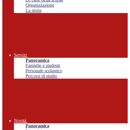
Organizzazione
La storia
Servizi
Panoramica
Famiglie e studenti
Personale scolastico
Percorsi di studio
Novità
Panoramica