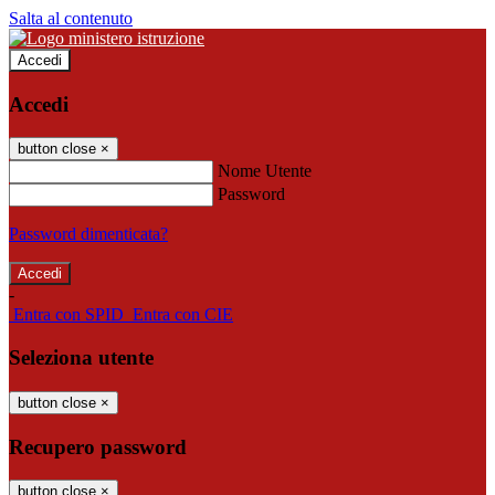
Salta al contenuto
Accedi
Accedi
button close
×
Nome Utente
Password
Password dimenticata?
-
Entra con SPID
Entra con CIE
Seleziona utente
button close
×
Recupero password
button close
×