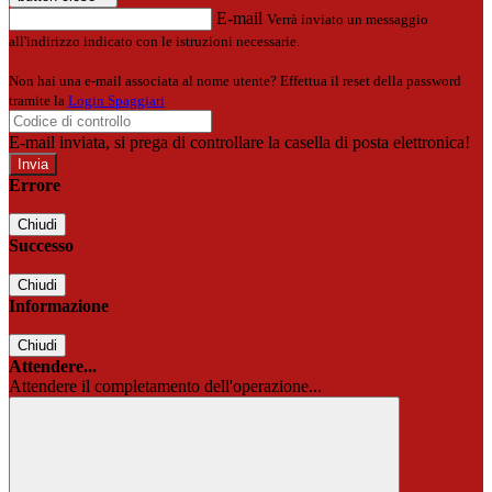
E-mail
Verrà inviato un messaggio
all'indirizzo indicato con le istruzioni necessarie.
Non hai una e-mail associata al nome utente? Effettua il reset della password
tramite la
Login Spaggiari
E-mail inviata, si prega di controllare la casella di posta elettronica!
Errore
Chiudi
Successo
Chiudi
Informazione
Chiudi
Attendere...
Attendere il completamento dell'operazione...