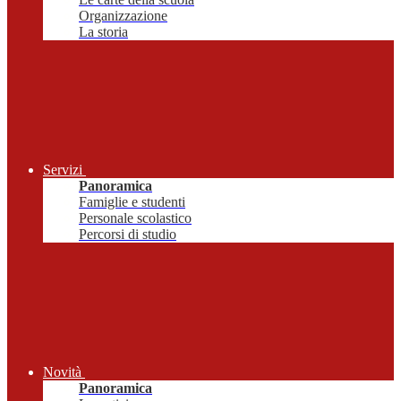
Organizzazione
La storia
Servizi
Panoramica
Famiglie e studenti
Personale scolastico
Percorsi di studio
Novità
Panoramica