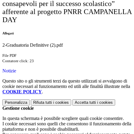
consapevoli per il successo scolastico”
afferente al progetto PNRR CAMPANELLA
DAY
Allegati
2-Graduatoria Definitive (2).pdf
File PDF
Contatore click: 23
Notizie
Questo sito o gli strumenti terzi da questo utilizzati si avvalgono di
cookie necessari al funzionamento ed utili alle finalità illustrate nella
COOKIE POLICY
.
Personalizza
Rifiuta tutti
i cookies
Accetta tutti
i cookies
Gestione cookie
In questa schermata è possibile scegliere quali cookie consentire.
I cookie necessari sono quelli che consentono il funzionamento della
piattaforma e non è possibile disabilitarli.