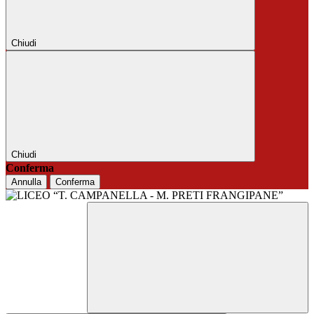
Chiudi
Chiudi
Conferma
Annulla
Conferma