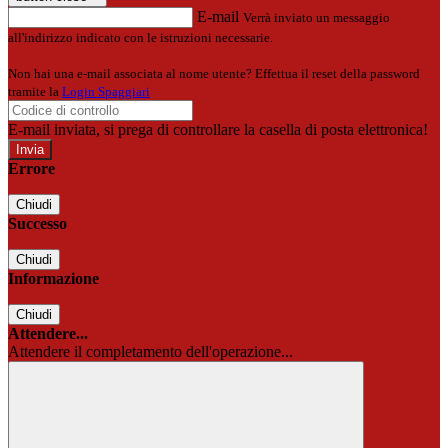
E-mail
Verrà inviato un messaggio
all'indirizzo indicato con le istruzioni necessarie.
Non hai una e-mail associata al nome utente? Effettua il reset della password
tramite la
Login Spaggiari
E-mail inviata, si prega di controllare la casella di posta elettronica!
Errore
Chiudi
Successo
Chiudi
Informazione
Chiudi
Attendere...
Attendere il completamento dell'operazione...