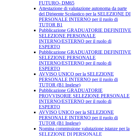
FUTURO- DM65
Attestazione di valutazione autonoma da parte
del Dirigente Scolastico per la SELEZIONE DI
PERSONALE INTERNO per il ruolo di
TUTOR B1
Pubblicazione GRADUATORIE DEFINITIVE
SELEZIONE PERSONALE
INTERNO/ESTERNO per il ruolo di
ESPERTO
Pubblicazione GRADUATORIE DEFINITIVE
SELEZIONE PERSONALE
INTERNO/ESTERNO per il ruolo di
ESPERTO
AVVISO UNICO per la SELEZIONE
PERSONALE INTERNO per il ruolo di
TUTOR (B1 Inglese)
Pubblicazione GRADUATORIE
PROVVISORIE SELEZIONE PERSONALE
INTERNO/ESTERNO per il ruolo di
ESPERTO
AVVISO UNICO per la SELEZIONE
PERSONALE INTERNO per il ruolo di
TUTOR (B1 Inglese)
Nomina commissione valutazione istanze per la
SELEZIONE DI PERSONALE