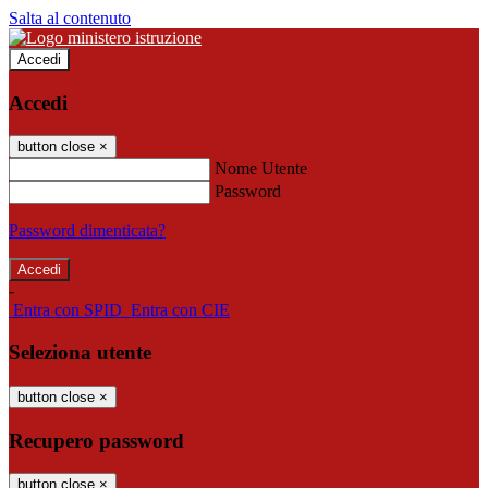
Salta al contenuto
Accedi
Accedi
button close
×
Nome Utente
Password
Password dimenticata?
-
Entra con SPID
Entra con CIE
Seleziona utente
button close
×
Recupero password
button close
×