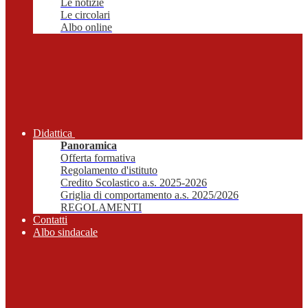
Le notizie
Le circolari
Albo online
Didattica
Panoramica
Offerta formativa
Regolamento d'istituto
Credito Scolastico a.s. 2025-2026
Griglia di comportamento a.s. 2025/2026
REGOLAMENTI
Contatti
Albo sindacale