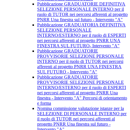
Pubblicazione GRADUATORIE DEFINITIVA
SELEZIONE PERSONALE INTERNO per il
ruolo di TUTOR nei percorsi afferenti al progetto
PNRR Una finestra sul futuro - Intervento "A"
Pubblicazione GRADUATORIA DEFINITIVA
SELEZIONE PERSONALE
INTERNO/ESTERNO per il ruolo di ESPERTI
nei percorsi afferenti al progetto PNRR UNA
FINESTRA SUL FUTURO- Intervento "A"
Pubblicazione GRADUATORIE
PROVVISORIE SELEZIONE PERSONALE
INTERNO per il ruolo di TUTOR nei percorsi
afferenti al progetto PNRR UNA FINESTRA
SUL FUTURO - Intervento "A"
Pubblicazione GRADUATORIE
PROVVISORIE SELEZIONE PERSONALE
INTERNO/ESTERNO per il ruolo di ESPERTI
nei percorsi afferenti al progetto PNRR Una
finestra - Intervento "A" Percorsi di orientamento
e forma
Nomina commissione valutazione istanze per la
SELEZIONE DI PERSONALE INTERNO per
il ruolo di TUTOR nei percorsi afferenti al
progetto PNRR Una finestra sul futuro -
Intervento "A"