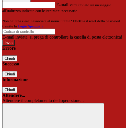
E-mail
Verrà inviato un messaggio
all'indirizzo indicato con le istruzioni necessarie.
Non hai una e-mail associata al nome utente? Effettua il reset della password
tramite la
Login Spaggiari
E-mail inviata, si prega di controllare la casella di posta elettronica!
Errore
Chiudi
Successo
Chiudi
Informazione
Chiudi
Attendere...
Attendere il completamento dell'operazione...