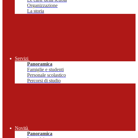
Organizzazione
La storia
Servizi
Panoramica
Famiglie e studenti
Personale scolastico
Percorsi di studio
Novità
Panoramica