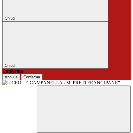
Chiudi
Chiudi
Conferma
Annulla
Conferma