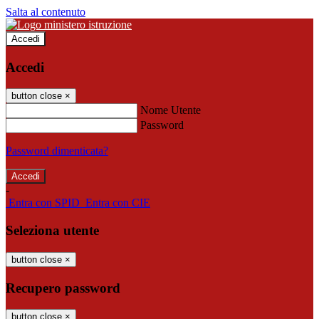
Salta al contenuto
Accedi
Accedi
button close
×
Nome Utente
Password
Password dimenticata?
-
Entra con SPID
Entra con CIE
Seleziona utente
button close
×
Recupero password
button close
×