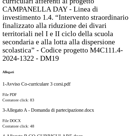
curriculari afferenti al progetto
CAMPANELLA DAY - Linea di
investimento 1.4. “Intervento straordinario
finalizzato alla riduzione dei divari
territoriali nel I e II ciclo della scuola
secondaria e alla lotta alla dispersione
scolastica” - Codice progetto M4C111.4-
2024-1322 - DM19
Allegati
1-Avviso Co-curriculare 3 corsi.pdf
File PDF
Contatore click: 83
3-Allegato A - Domanda di partecipazione.docx
File DOCX
Contatore click: 48