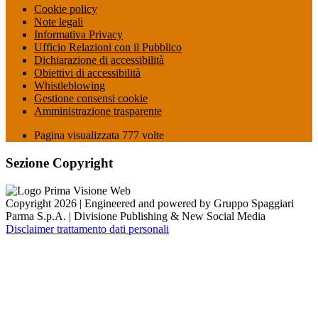
Cookie policy
Note legali
Informativa Privacy
Ufficio Relazioni con il Pubblico
Dichiarazione di accessibilità
Obiettivi di accessibilità
Whistleblowing
Gestione consensi cookie
Amministrazione trasparente
Pagina visualizzata
777
volte
Sezione Copyright
Copyright 2026 | Engineered and powered by Gruppo Spaggiari
Parma S.p.A. | Divisione Publishing & New Social Media
Disclaimer trattamento dati personali