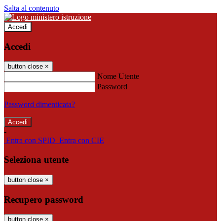
Salta al contenuto
Accedi
Accedi
button close
×
Nome Utente
Password
Password dimenticata?
-
Entra con SPID
Entra con CIE
Seleziona utente
button close
×
Recupero password
button close
×