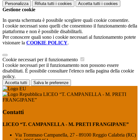
Personalizza
Rifiuta tutti
i cookies
Accetta tutti
i cookies
Gestione cookie
In questa schermata è possibile scegliere quali cookie consentire.
I cookie necessari sono quelli che consentono il funzionamento della
piattaforma e non è possibile disabilitarli.
Per conoscere quali sono i cookie necessari al funzionamento potete
visionare la
COOKIE POLICY
.
Cookie necessari per il funzionamento
I cookie necessari per il funzionamento non possono essere
disabilitati. È possibile consultare l'elenco nella pagina della cookie
policy.
Accetta tutti
Salva le preferenze
LICEO “T. CAMPANELLA - M. PRETI
FRANGIPANE”
Contatti
LICEO “T. CAMPANELLA - M. PRETI FRANGIPANE”
Via Tommaso Campanella, 27 - 89100 Reggio Calabria (RC)