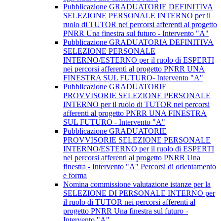
Pubblicazione GRADUATORIE DEFINITIVA
SELEZIONE PERSONALE INTERNO per il
ruolo di TUTOR nei percorsi afferenti al progetto
PNRR Una finestra sul futuro - Intervento "A"
Pubblicazione GRADUATORIA DEFINITIVA
SELEZIONE PERSONALE
INTERNO/ESTERNO per il ruolo di ESPERTI
nei percorsi afferenti al progetto PNRR UNA
FINESTRA SUL FUTURO- Intervento "A"
Pubblicazione GRADUATORIE
PROVVISORIE SELEZIONE PERSONALE
INTERNO per il ruolo di TUTOR nei percorsi
afferenti al progetto PNRR UNA FINESTRA
SUL FUTURO - Intervento "A"
Pubblicazione GRADUATORIE
PROVVISORIE SELEZIONE PERSONALE
INTERNO/ESTERNO per il ruolo di ESPERTI
nei percorsi afferenti al progetto PNRR Una
finestra - Intervento "A" Percorsi di orientamento
e forma
Nomina commissione valutazione istanze per la
SELEZIONE DI PERSONALE INTERNO per
il ruolo di TUTOR nei percorsi afferenti al
progetto PNRR Una finestra sul futuro -
Intervento "A"