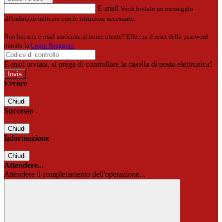
E-mail
Verrà inviato un messaggio
all'indirizzo indicato con le istruzioni necessarie.
Non hai una e-mail associata al nome utente? Effettua il reset della password
tramite la
Login Spaggiari
E-mail inviata, si prega di controllare la casella di posta elettronica!
Errore
Chiudi
Successo
Chiudi
Informazione
Chiudi
Attendere...
Attendere il completamento dell'operazione...