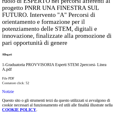
ruolo di ESPERTO nei percorsi afferenti al
progetto PNRR UNA FINESTRA SUL
FUTURO. Intervento "A" Percorsi di
orientamento e formazione per il
potenziamento delle STEM, digitali e
innovazione, finalizzate alla promozione di
pari opportunità di genere
Allegati
1-Graduatoria PROVVISORIA Esperti STEM 2percorsi- Linea
A.pdf
File PDF
Contatore click: 52
Notizie
Questo sito o gli strumenti terzi da questo utilizzati si avvalgono di
cookie necessari al funzionamento ed utili alle finalità illustrate nella
COOKIE POLICY
.