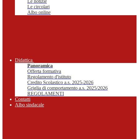
Le notizie
Le circolari
Albo online
Didattica
Panoramica
Offerta formativa
Regolamento d'istituto
Credito Scolastico a.s. 2025-2026
Griglia di comportamento a.s. 2025/2026
REGOLAMENTI
Contatti
Albo sindacale