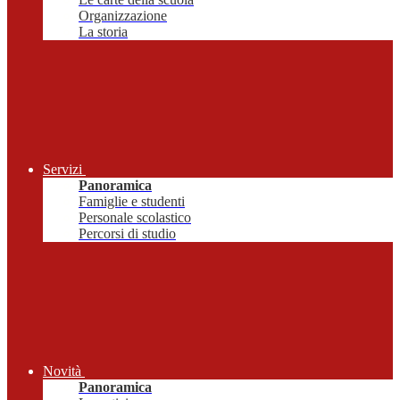
Organizzazione
La storia
Servizi
Panoramica
Famiglie e studenti
Personale scolastico
Percorsi di studio
Novità
Panoramica