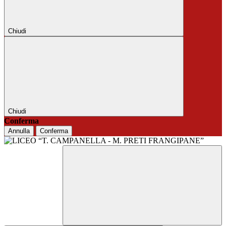
Chiudi
Chiudi
Conferma
Annulla
Conferma