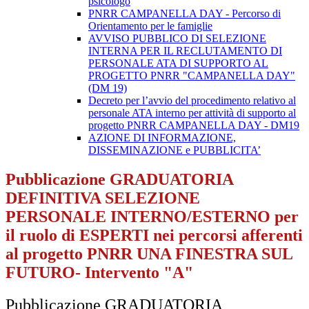
psicologo
PNRR CAMPANELLA DAY - Percorso di
Orientamento per le famiglie
AVVISO PUBBLICO DI SELEZIONE
INTERNA PER IL RECLUTAMENTO DI
PERSONALE ATA DI SUPPORTO AL
PROGETTO PNRR "CAMPANELLA DAY"
(DM 19)
Decreto per l’avvio del procedimento relativo al
personale ATA interno per attività di supporto al
progetto PNRR CAMPANELLA DAY - DM19
AZIONE DI INFORMAZIONE,
DISSEMINAZIONE e PUBBLICITA’
Pubblicazione GRADUATORIA
DEFINITIVA SELEZIONE
PERSONALE INTERNO/ESTERNO per
il ruolo di ESPERTI nei percorsi afferenti
al progetto PNRR UNA FINESTRA SUL
FUTURO- Intervento "A"
Pubblicazione GRADUATORIA