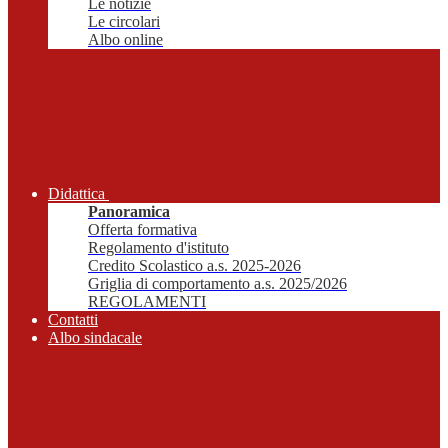
Le notizie
Le circolari
Albo online
Didattica
Panoramica
Offerta formativa
Regolamento d'istituto
Credito Scolastico a.s. 2025-2026
Griglia di comportamento a.s. 2025/2026
REGOLAMENTI
Contatti
Albo sindacale