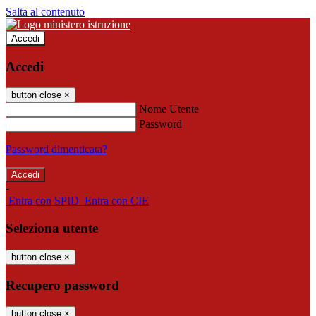
Salta al contenuto
Accedi
Accedi
button close
×
Nome Utente
Password
Password dimenticata?
-
Entra con SPID
Entra con CIE
Seleziona utente
button close
×
Recupero password
button close
×