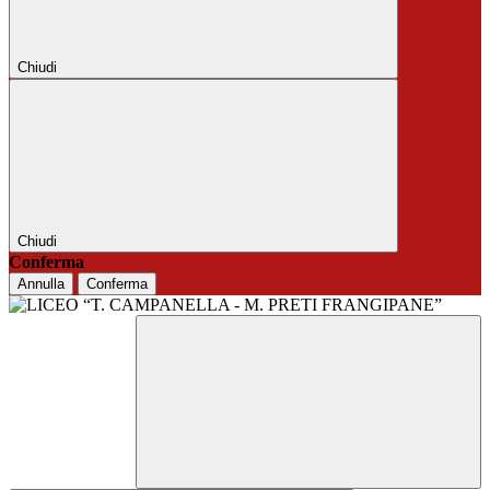
Chiudi
Chiudi
Conferma
Annulla
Conferma