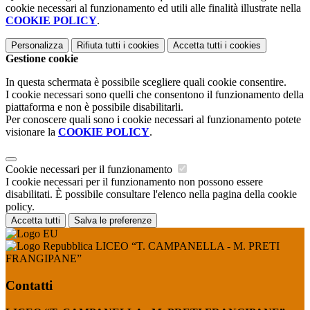
cookie necessari al funzionamento ed utili alle finalità illustrate nella
COOKIE POLICY
.
Personalizza
Rifiuta tutti
i cookies
Accetta tutti
i cookies
Gestione cookie
In questa schermata è possibile scegliere quali cookie consentire.
I cookie necessari sono quelli che consentono il funzionamento della
piattaforma e non è possibile disabilitarli.
Per conoscere quali sono i cookie necessari al funzionamento potete
visionare la
COOKIE POLICY
.
Cookie necessari per il funzionamento
I cookie necessari per il funzionamento non possono essere
disabilitati. È possibile consultare l'elenco nella pagina della cookie
policy.
Accetta tutti
Salva le preferenze
LICEO “T. CAMPANELLA - M. PRETI
FRANGIPANE”
Contatti