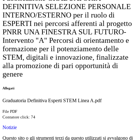
DEFINITIVA SELEZIONE PERSONALE
INTERNO/ESTERNO per il ruolo di
ESPERTI nei percorsi afferenti al progetto
PNRR UNA FINESTRA SUL FUTURO-
Intervento "A" Percorsi di orientamento e
formazione per il potenziamento delle
STEM, digitali e innovazione, finalizzate
alla promozione di pari opportunità di
genere
Allegati
Graduatoria Definitiva Esperti STEM Linea A.pdf
File PDF
Contatore click: 74
Notizie
Questo sito o gli strumenti terzi da questo utilizzati si avvalgono di