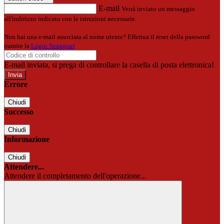
E-mail
Verrà inviato un messaggio
all'indirizzo indicato con le istruzioni necessarie.
Non hai una e-mail associata al nome utente? Effettua il reset della password
tramite la
Login Spaggiari
E-mail inviata, si prega di controllare la casella di posta elettronica!
Errore
Chiudi
Successo
Chiudi
Informazione
Chiudi
Attendere...
Attendere il completamento dell'operazione...