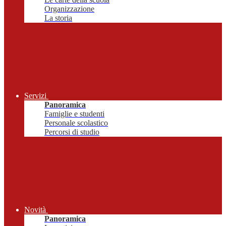
Organizzazione
La storia
Servizi
Panoramica
Famiglie e studenti
Personale scolastico
Percorsi di studio
Novità
Panoramica